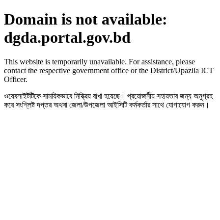
Domain is not available:
dgda.portal.gov.bd
This website is temporarily unavailable. For assistance, please
contact the respective government office or the District/Upazila ICT
Officer.
ওয়েবসাইটটিকে সাময়িকভাবে নিষ্ক্রিয় রাখা হয়েছে। প্রয়োজনীয় সহায়তার জন্য অনুগ্রহ
করে সংশ্লিষ্ট দপ্তর অথবা জেলা/উপজেলা আইসিটি কর্মকর্তার সাথে যোগাযোগ করুন।