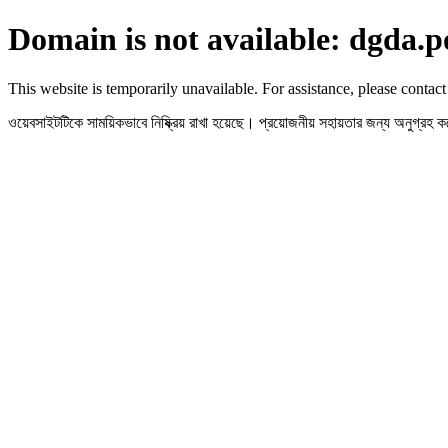
Domain is not available: dgda.p
This website is temporarily unavailable. For assistance, please contact
ওয়েবসাইটটিকে সাময়িকভাবে নিষ্ক্রিয় রাখা হয়েছে। প্রয়োজনীয় সহায়তার জন্য অনুগ্