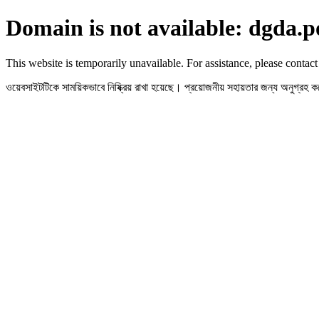
Domain is not available: dgda.p
This website is temporarily unavailable. For assistance, please contact
ওয়েবসাইটটিকে সাময়িকভাবে নিষ্ক্রিয় রাখা হয়েছে। প্রয়োজনীয় সহায়তার জন্য অনুগ্