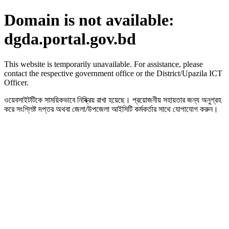
Domain is not available:
dgda.portal.gov.bd
This website is temporarily unavailable. For assistance, please
contact the respective government office or the District/Upazila ICT
Officer.
ওয়েবসাইটটিকে সাময়িকভাবে নিষ্ক্রিয় রাখা হয়েছে। প্রয়োজনীয় সহায়তার জন্য অনুগ্রহ
করে সংশ্লিষ্ট দপ্তর অথবা জেলা/উপজেলা আইসিটি কর্মকর্তার সাথে যোগাযোগ করুন।