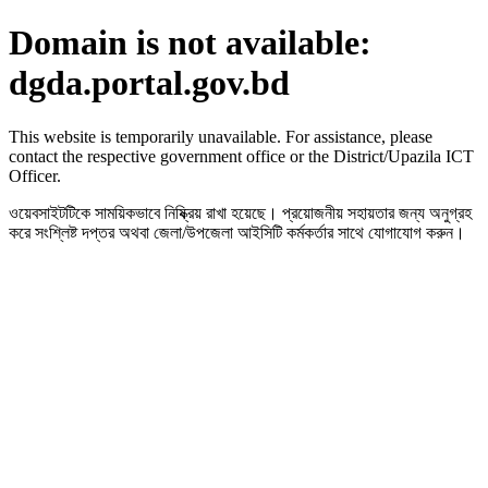
Domain is not available:
dgda.portal.gov.bd
This website is temporarily unavailable. For assistance, please
contact the respective government office or the District/Upazila ICT
Officer.
ওয়েবসাইটটিকে সাময়িকভাবে নিষ্ক্রিয় রাখা হয়েছে। প্রয়োজনীয় সহায়তার জন্য অনুগ্রহ
করে সংশ্লিষ্ট দপ্তর অথবা জেলা/উপজেলা আইসিটি কর্মকর্তার সাথে যোগাযোগ করুন।