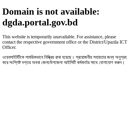
Domain is not available:
dgda.portal.gov.bd
This website is temporarily unavailable. For assistance, please
contact the respective government office or the District/Upazila ICT
Officer.
ওয়েবসাইটটিকে সাময়িকভাবে নিষ্ক্রিয় রাখা হয়েছে। প্রয়োজনীয় সহায়তার জন্য অনুগ্রহ
করে সংশ্লিষ্ট দপ্তর অথবা জেলা/উপজেলা আইসিটি কর্মকর্তার সাথে যোগাযোগ করুন।