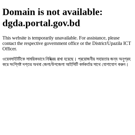
Domain is not available:
dgda.portal.gov.bd
This website is temporarily unavailable. For assistance, please
contact the respective government office or the District/Upazila ICT
Officer.
ওয়েবসাইটটিকে সাময়িকভাবে নিষ্ক্রিয় রাখা হয়েছে। প্রয়োজনীয় সহায়তার জন্য অনুগ্রহ
করে সংশ্লিষ্ট দপ্তর অথবা জেলা/উপজেলা আইসিটি কর্মকর্তার সাথে যোগাযোগ করুন।