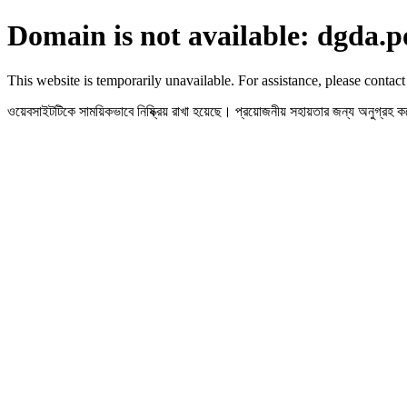
Domain is not available: dgda.p
This website is temporarily unavailable. For assistance, please contact
ওয়েবসাইটটিকে সাময়িকভাবে নিষ্ক্রিয় রাখা হয়েছে। প্রয়োজনীয় সহায়তার জন্য অনুগ্