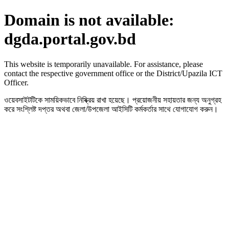
Domain is not available:
dgda.portal.gov.bd
This website is temporarily unavailable. For assistance, please
contact the respective government office or the District/Upazila ICT
Officer.
ওয়েবসাইটটিকে সাময়িকভাবে নিষ্ক্রিয় রাখা হয়েছে। প্রয়োজনীয় সহায়তার জন্য অনুগ্রহ
করে সংশ্লিষ্ট দপ্তর অথবা জেলা/উপজেলা আইসিটি কর্মকর্তার সাথে যোগাযোগ করুন।